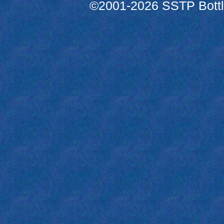
©2001-2026 SSTP Bottle 