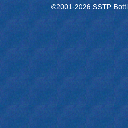
©2001-2026 SSTP Bottle 