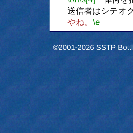
送信者はシテオ
やね。
\e
©2001-2026 SSTP Bottle 