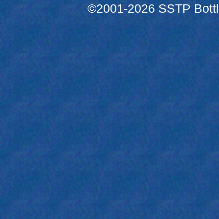
©2001-2026 SSTP Bottle 