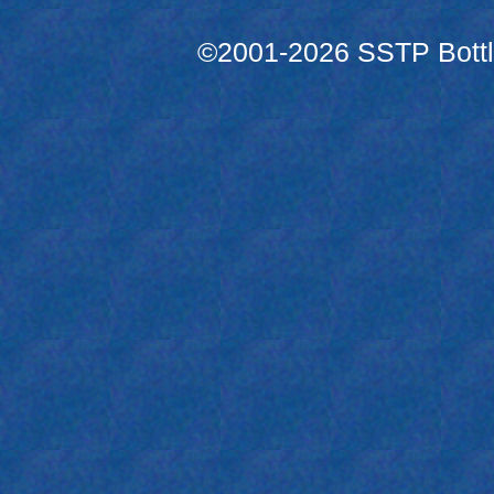
©2001-2026 SSTP Bottle 