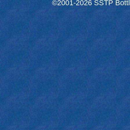
©2001-2026 SSTP Bottle 