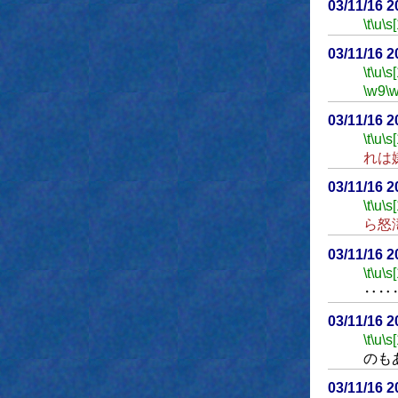
03/11/16 
\t
\u
\s
03/11/16 
\t
\u
\s
\w9
\
03/11/16 
\t
\u
\s
れは
03/11/16 
\t
\u
\s
ら怒
03/11/16 
\t
\u
\s
‥‥
03/11/16 
\t
\u
\s
のも
03/11/16 