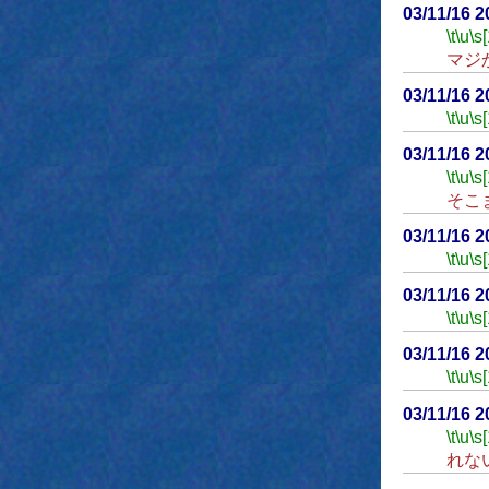
03/11/16 
\t
\u
\s
マジ
03/11/16 
\t
\u
\s
03/11/16 
\t
\u
\s
そこ
03/11/16 
\t
\u
\s
03/11/16 
\t
\u
\s
03/11/16 
\t
\u
\s
03/11/16 
\t
\u
\s
れな