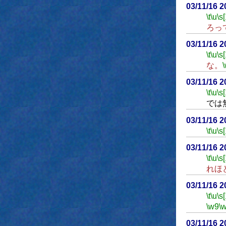
03/11/16 
\t
\u
\s
ろっ
03/11/16 
\t
\u
\s
な。
03/11/16 
\t
\u
\s
では
03/11/16 
\t
\u
\s
03/11/16 
\t
\u
\s
れほ
03/11/16 
\t
\u
\s
\w9
\
03/11/16 