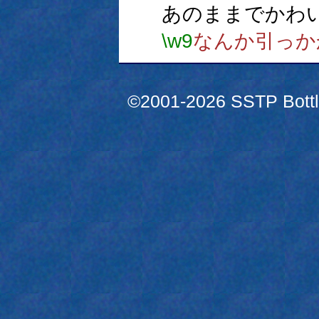
あのままでかわ
\w9
なんか引っか
©2001-2026 SSTP Bottle 