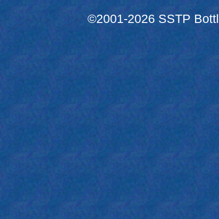
©2001-2026 SSTP Bottle 