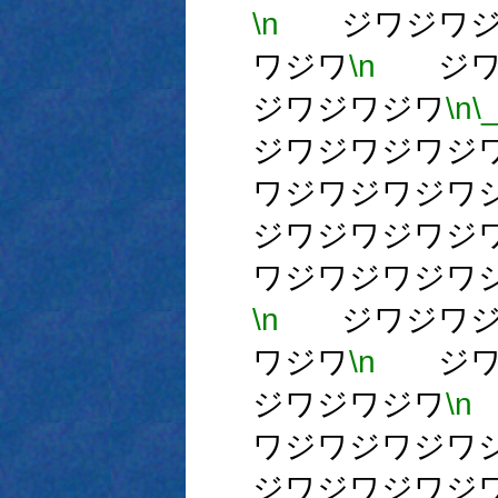
\n
ジワジワジワ
ワジワ
\n
ジワジ
ジワジワジワ
\n
\
ジワジワジワジ
ワジワジワジワ
ジワジワジワジ
ワジワジワジワ
\n
ジワジワジワ
ワジワ
\n
ジワジ
ジワジワジワ
\n
ワジワジワジワ
ジワジワジワジ