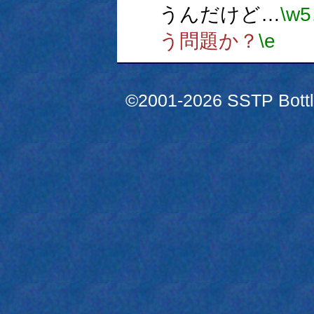
うんだけど…
\w5
う問題か？
\e
©2001-2026 SSTP Bottle 