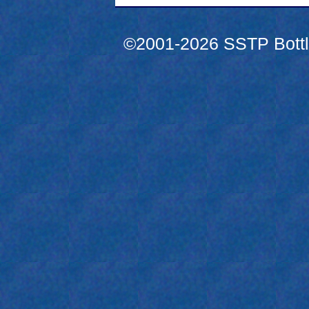
©2001-2026 SSTP Bottle 