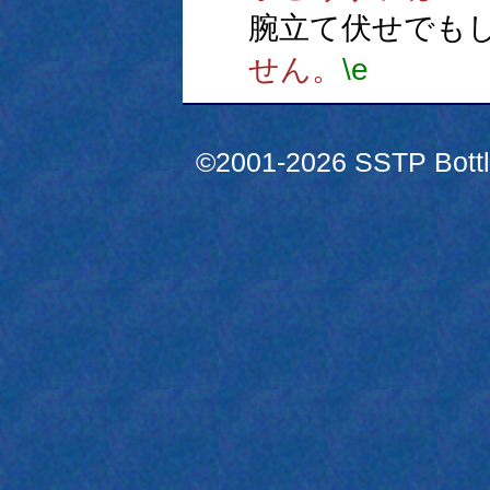
腕立て伏せでも
せん。
\e
©2001-2026 SSTP Bottle 