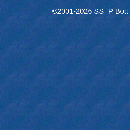
©2001-2026 SSTP Bottle 