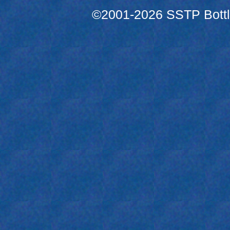
©2001-2026 SSTP Bottle 