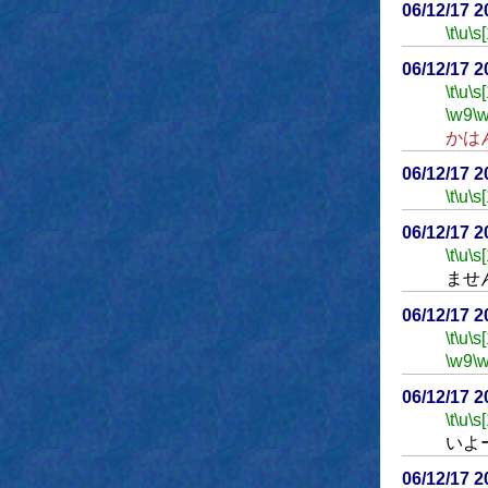
06/12/17 
\t
\u
\s
06/12/17 
\t
\u
\s
\w9
\
かは
06/12/17 
\t
\u
\s
06/12/17 
\t
\u
\s
ませ
06/12/17 
\t
\u
\s
\w9
\
06/12/17 
\t
\u
\s
いよ
06/12/17 