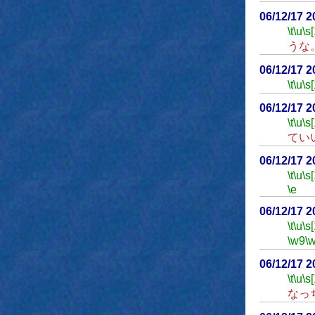
06/12/17 
\t
\u
\s
うな
06/12/17 
\t
\u
\s
06/12/17 
\t
\u
\s
てい
06/12/17 
\t
\u
\s
\e
06/12/17 
\t
\u
\s
\w9
\
06/12/17 
\t
\u
\s
なっ