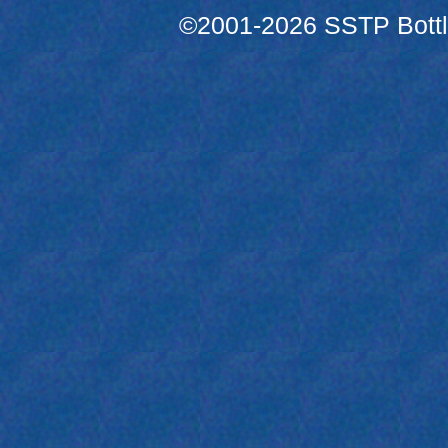
©2001-2026 SSTP Bottle 