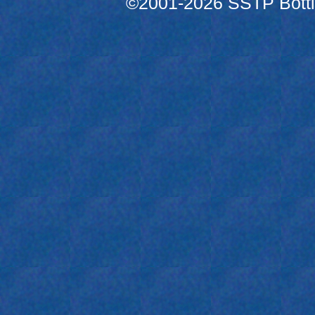
©2001-2026 SSTP Bottle 