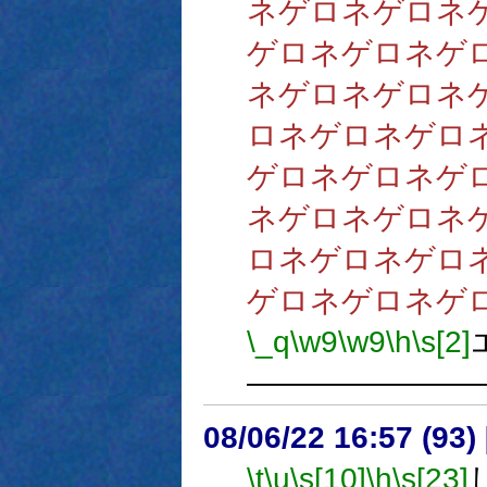
ネゲロネゲロネ
ゲロネゲロネゲ
ネゲロネゲロネ
ロネゲロネゲロ
ゲロネゲロネゲ
ネゲロネゲロネ
ロネゲロネゲロ
ゲロネゲロネゲ
\_q
\w9
\w9
\h
\s[2]
―――――――
08/06/22 16:57 (
\t
\u
\s[10]
\h
\s[23]