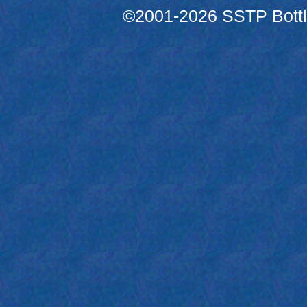
©2001-2026 SSTP Bottle 