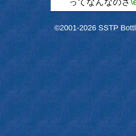
ってなんなのさ
\
©2001-2026 SSTP Bottle 