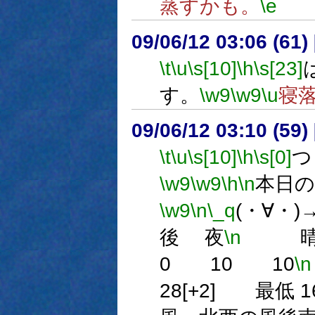
蒸すかも。
\e
09/06/12 03:06 (
\t
\u
\s[10]
\h
\s[23]
す。
\w9
\w9
\u
寝
09/06/12 03:10 (
\t
\u
\s[10]
\h
\s[0]
つ
\w9
\w9
\h
\n
本日の
\w9
\n
\_q
(・∀・)
後 夜
\n
晴
0 10 10
\n
28[+2] 最低 16