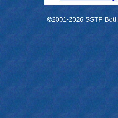
©2001-2026 SSTP Bottle 