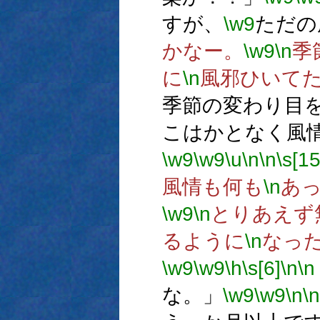
すが、
\w9
ただの
かなー。
\w9
\n
季
に
\n
風邪ひいて
季節の変わり目
こはかとなく風
\w9
\w9
\u
\n
\n
\s[15
風情も何も
\n
あ
\w9
\n
とりあえず
るように
\n
なっ
\w9
\w9
\h
\s[6]
\n
\n
な。」
\w9
\w9
\n
\n