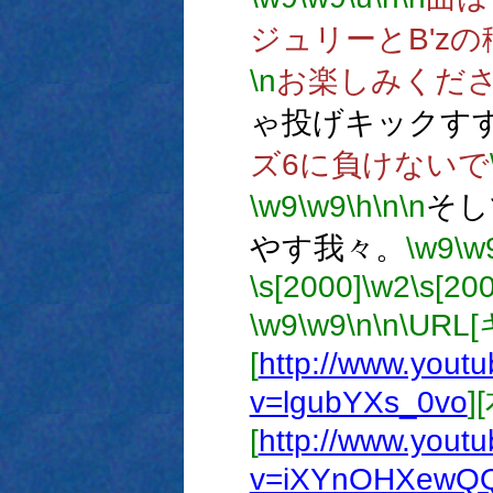
ジュリーとB'z
\n
お楽しみくだ
ゃ投げキックす
ズ6に負けないで
\w9
\w9
\h
\n
\n
そし
やす我々。
\w9
\w
\s[2000]
\w2
\s[20
\w9
\w9
\n
\n
\URL
[
http://www.yout
v=lgubYXs_0vo
]
[
http://www.yout
v=iXYnOHXewQ