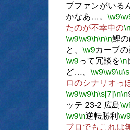
プファンがいる
かなあ…。
\w9
\w
たのが不幸中の
\
\w9
\w9
\h
\n
\n
鯉の
と、
\w9
カープの
\w9
って冗談を
\n
ど…。
\w9
\w9
\u
\s
ロのシナリオっ
\w9
\w9
\h
\s[7]
\n
\n
ッテ 23-2 広島
\w
\w9
\n
逆転勝利
\w
プロでもこれは