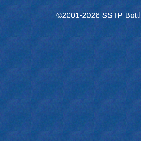
©2001-2026 SSTP Bottle 