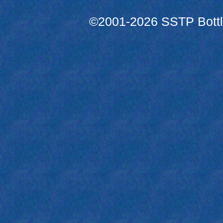
©2001-2026 SSTP Bottle 