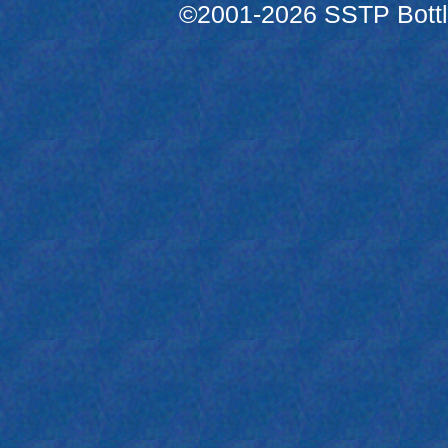
©2001-2026 SSTP Bottle 