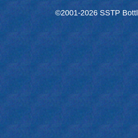
©2001-2026 SSTP Bottle 