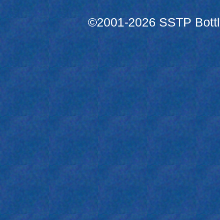
©2001-2026 SSTP Bottle 