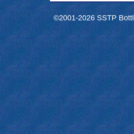
©2001-2026 SSTP Bottle 