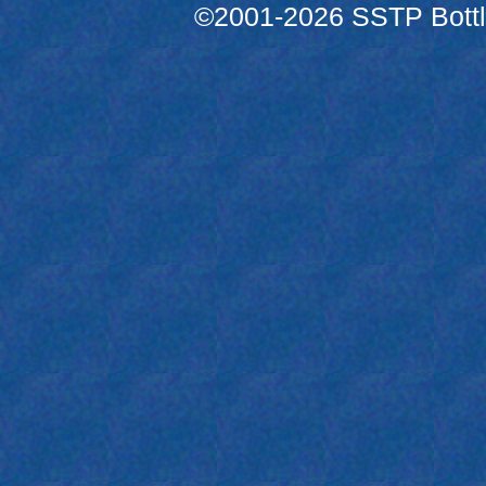
©2001-2026 SSTP Bottle 