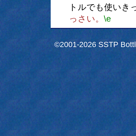
トルでも使いき
っさい。
\e
©2001-2026 SSTP Bottle 