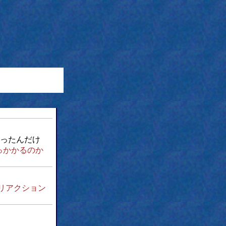
ったんだけ
っかかるのか
リアクション