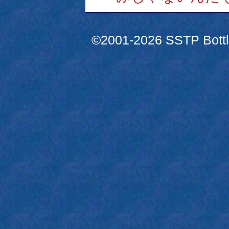
©2001-2026 SSTP Bottle 