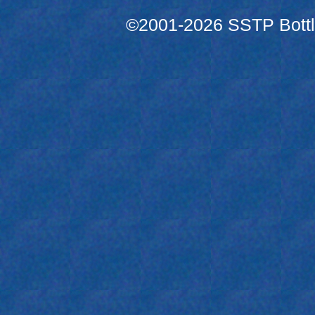
©2001-2026 SSTP Bottle 