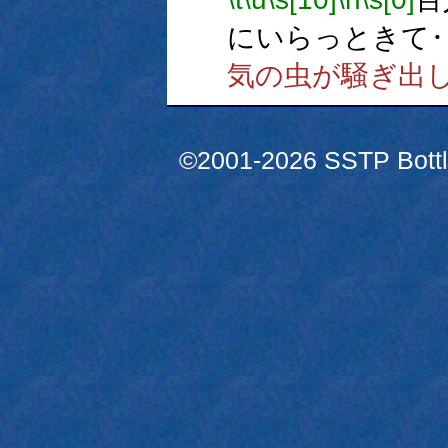
にいらっときて
気の虫が騒ぎ出
©2001-2026 SSTP Bottle 