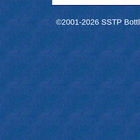
©2001-2026 SSTP Bottle 