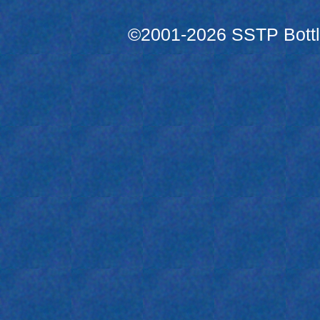
©2001-2026 SSTP Bottle 