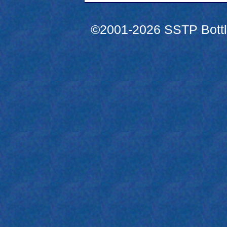
©2001-2026 SSTP Bottle 