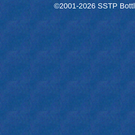
©2001-2026 SSTP Bottle 