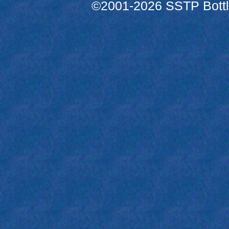
©2001-2026 SSTP Bottle 