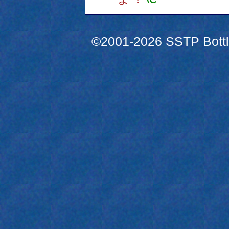
©2001-2026 SSTP Bottle 