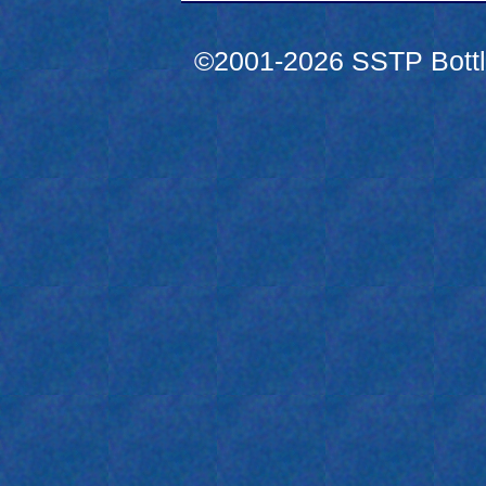
©2001-2026 SSTP Bottle 