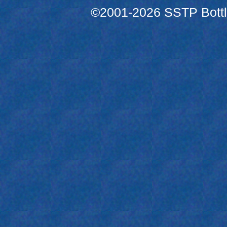
©2001-2026 SSTP Bottle 