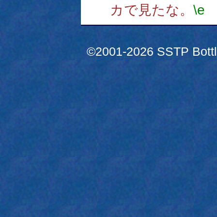
カで見たな。
\e
©2001-2026 SSTP Bottle 