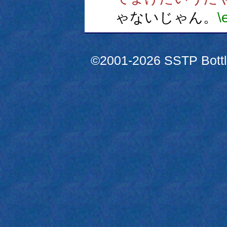
ゃないじゃん。
\
©2001-2026 SSTP Bottle 