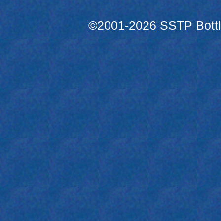
©2001-2026 SSTP Bottle 