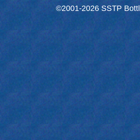
©2001-2026 SSTP Bottle 