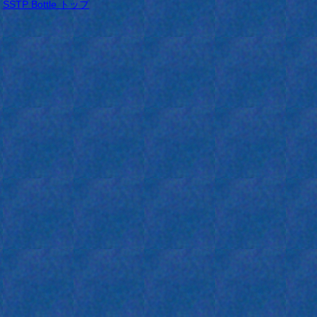
SSTP Bottle トップ