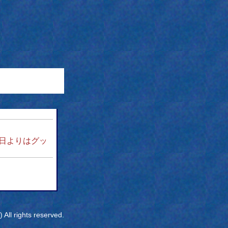
日よりはグッ
All rights reserved.