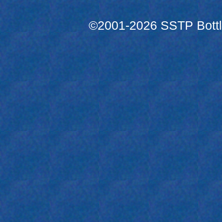
©2001-2026 SSTP Bottle 