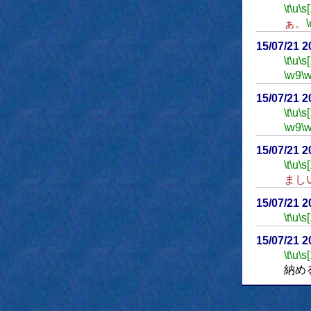
\t
\u
\s
ぁ。
\
15/07/21 
\t
\u
\s
\w9
\
15/07/21 
\t
\u
\s
\w9
\
15/07/21 
\t
\u
\s
まし
15/07/21 
\t
\u
\s
15/07/21 
\t
\u
\s
納め