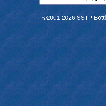
©2001-2026 SSTP Bottle 