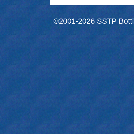
©2001-2026 SSTP Bottle 